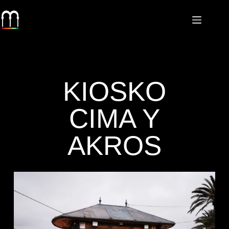
KIOSKO
CIMA Y
AKROS