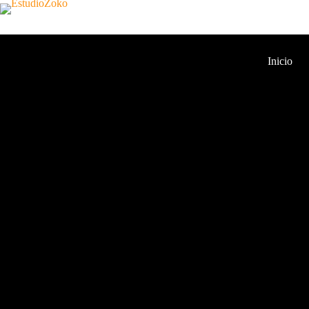
Inicio