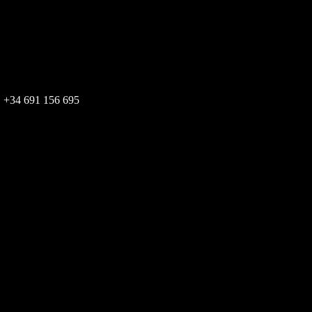
+34 691 156 695