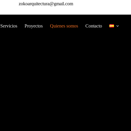
zokoarquitectura@gmail.com
Servicios
Proyectos
Quienes somos
Contacto