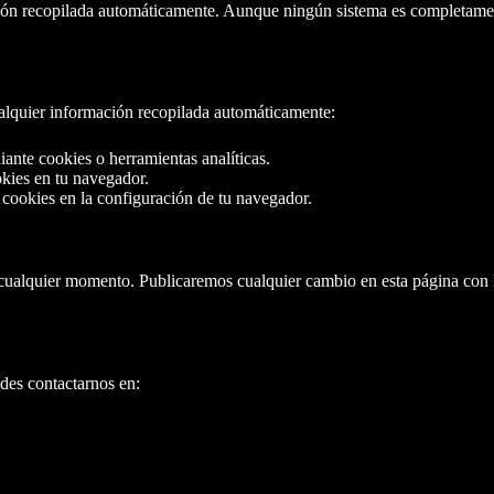
ón recopilada automáticamente. Aunque ningún sistema es completamente
lquier información recopilada automáticamente:
iante cookies o herramientas analíticas.
kies en tu navegador.
 cookies en la configuración de tu navegador.
 cualquier momento. Publicaremos cualquier cambio en esta página con 
edes contactarnos en: