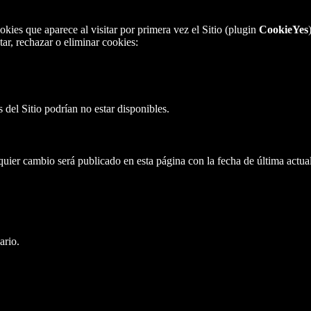
okies que aparece al visitar por primera vez el Sitio (plugin
CookieYes
ar, rechazar o eliminar cookies:
 del Sitio podrían no estar disponibles.
quier cambio será publicado en esta página con la fecha de última actua
ario.