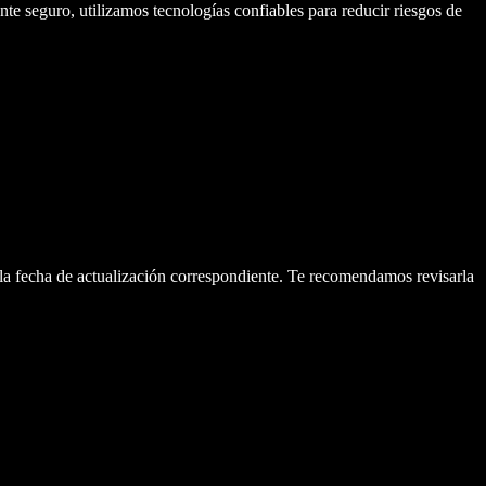
 seguro, utilizamos tecnologías confiables para reducir riesgos de
la fecha de actualización correspondiente. Te recomendamos revisarla