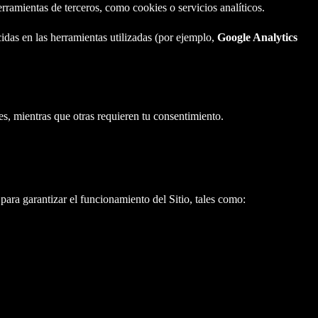
ramientas de terceros, como cookies o servicios analíticos.
das en las herramientas utilizadas (por ejemplo,
Google Analytics
es, mientras que otras requieren tu consentimiento.
ra garantizar el funcionamiento del Sitio, tales como: