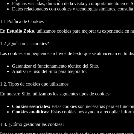
Páginas visitadas, duración de la visita y comportamiento en el Si
Datos relacionados con cookies y tecnologías similares, consulta
1.1 Política de Cookies
En
Estudio Zoko
, utilizamos cookies para mejorar tu experiencia en n
1.2 ¿Qué son las cookies?
Las cookies son pequeños archivos de texto que se almacenan en tu dispo
Garantizar el funcionamiento técnico del Sitio.
Analizar el uso del Sitio para mejorarlo.
1.2. Tipos de cookies que utilizamos
En nuestro Sitio, utilizamos los siguientes tipos de cookies:
Cookies esenciales:
Estas cookies son necesarias para el funcion
Cookies analíticas:
Estas cookies nos ayudan a recopilar informa
1.3. ¿Cómo gestionar las cookies?