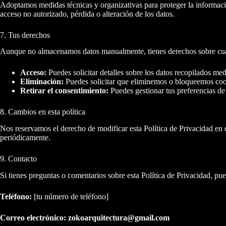
Adoptamos medidas técnicas y organizativas para proteger la informaci
acceso no autorizado, pérdida o alteración de los datos.
7. Tus derechos
Aunque no almacenamos datos manualmente, tienes derechos sobre cua
Acceso:
Puedes solicitar detalles sobre los datos recopilados med
Eliminación:
Puedes solicitar que eliminemos o bloqueemos coo
Retirar el consentimiento:
Puedes gestionar tus preferencias de
8. Cambios en esta política
Nos reservamos el derecho de modificar esta Política de Privacidad en
periódicamente.
9. Contacto
Si tienes preguntas o comentarios sobre esta Política de Privacidad, pu
Teléfono:
[tu número de teléfono]
Correo electrónico:
zokoarquitectura@gmail.com