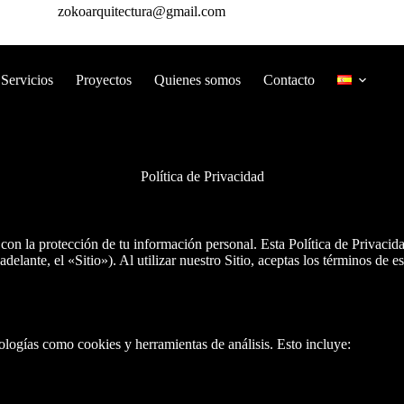
zokoarquitectura@gmail.com
Servicios
Proyectos
Quienes somos
Contacto
Política de Privacidad
on la protección de tu información personal. Esta Política de Privacid
adelante, el «Sitio»). Al utilizar nuestro Sitio, aceptas los términos de e
logías como cookies y herramientas de análisis. Esto incluye: